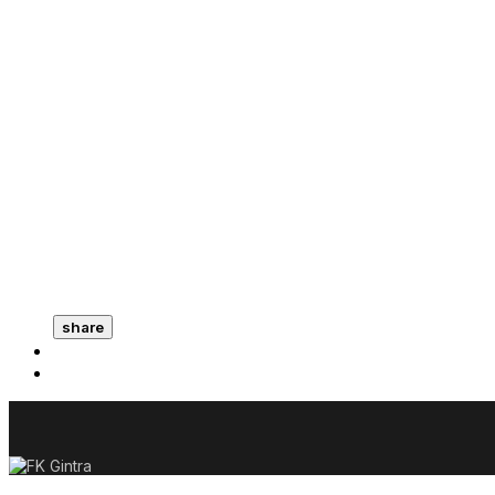
share