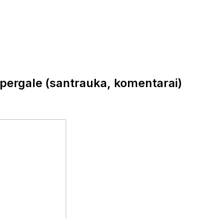
pergale (santrauka, komentarai)