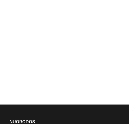
NUORODOS