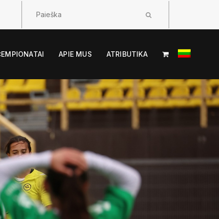
ČEMPIONATAI
APIE MUS
ATRIBUTIKA