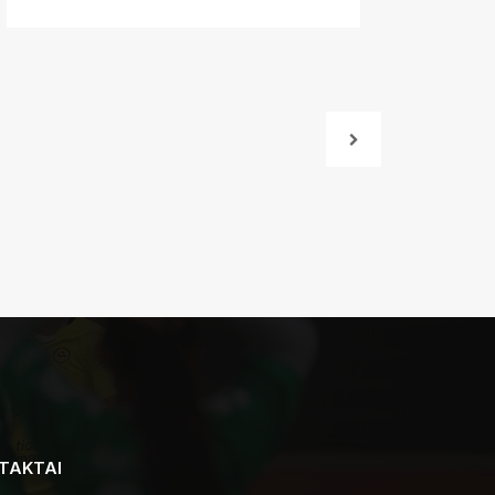
TAKTAI