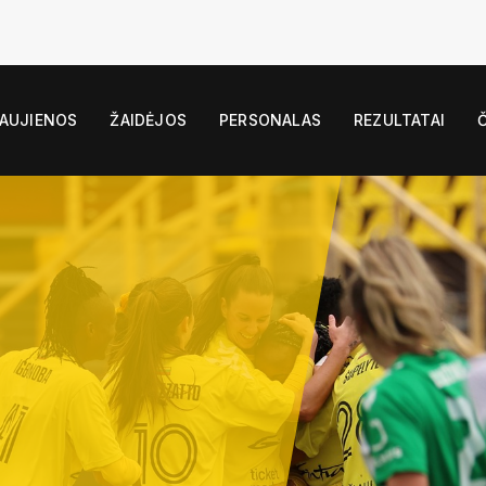
AUJIENOS
ŽAIDĖJOS
PERSONALAS
REZULTATAI