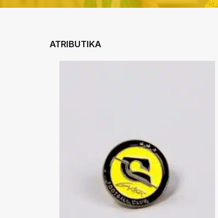
ATRIBUTIKA