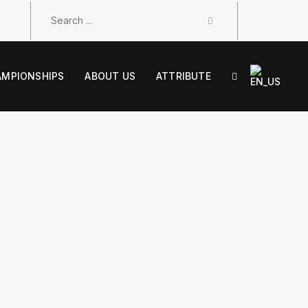
AMPIONSHIPS
ABOUT US
ATTRIBUTE