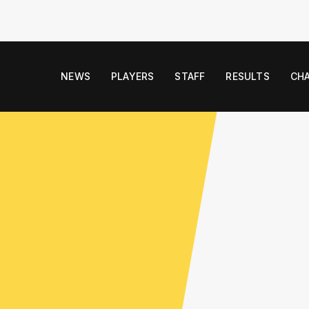
NEWS
PLAYERS
STAFF
RESULTS
CH