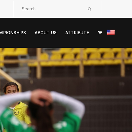
MPIONSHIPS
ABOUT US
ATTRIBUTE