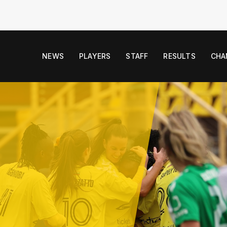
NEWS
PLAYERS
STAFF
RESULTS
CHA