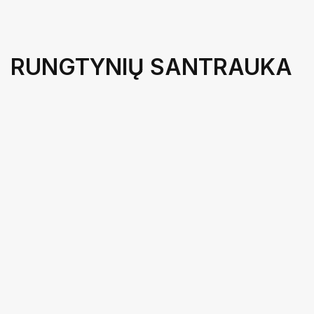
RUNGTYNIŲ SANTRAUKA