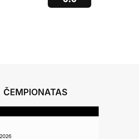
ČEMPIONATAS
2026