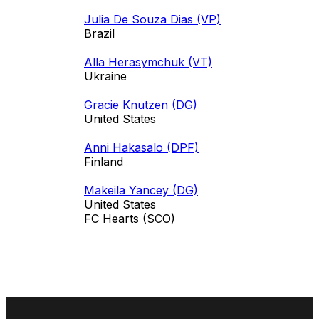
Julia De Souza Dias (VP)
Brazil
Alla Herasymchuk (VT)
Ukraine
Gracie Knutzen (DG)
United States
Anni Hakasalo (DPF)
Finland
Makeila Yancey (DG)
United States
FC Hearts (SCO)