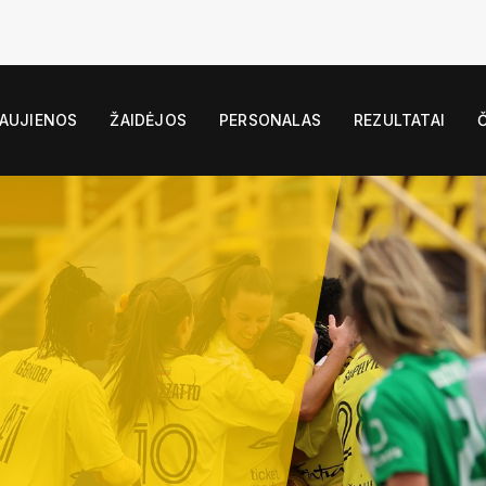
AUJIENOS
ŽAIDĖJOS
PERSONALAS
REZULTATAI