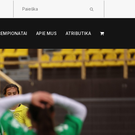
ČEMPIONATAI
APIE MUS
ATRIBUTIKA