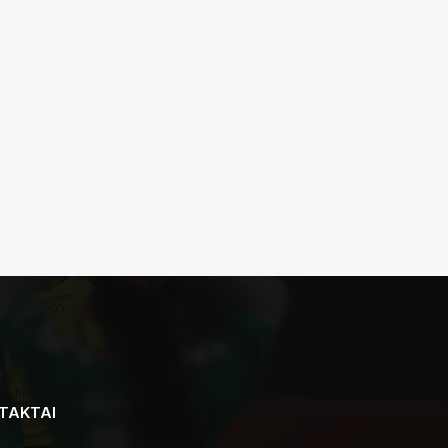
TAKTAI