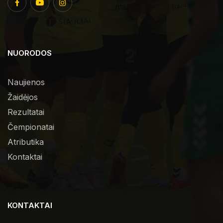
NUORODOS
Naujienos
Žaidėjos
Rezultatai
Čempionatai
Atributika
Kontaktai
KONTAKTAI