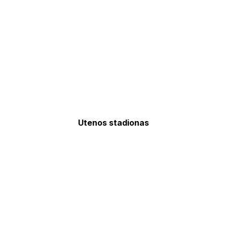
Utenos stadionas