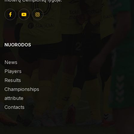
NUORODOS
News
Players
Results
Championships
attribute
Contacts