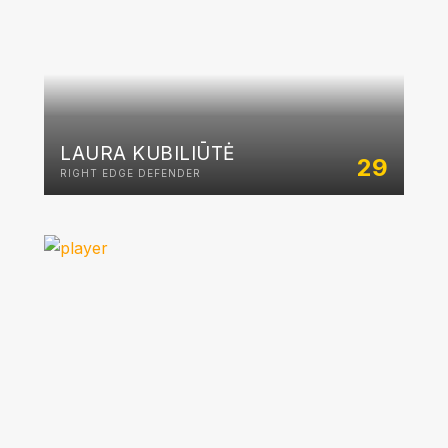
LAURA KUBILIŪTĖ
29
RIGHT EDGE DEFENDER