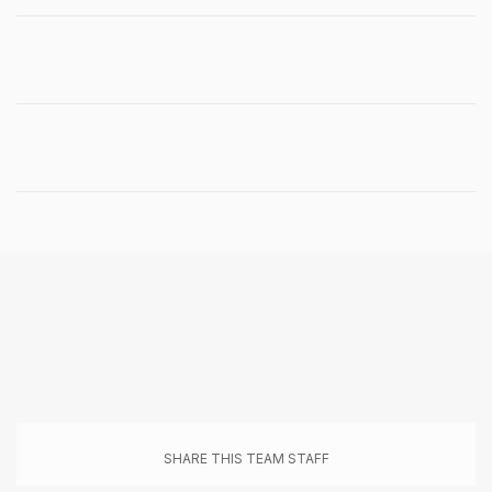
SHARE THIS TEAM STAFF