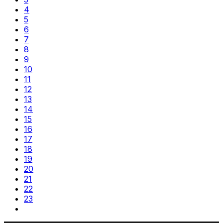
4
5
6
7
8
9
10
11
12
13
14
15
16
17
18
19
20
21
22
23