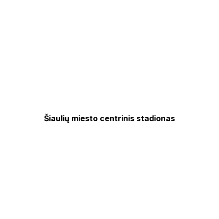
Šiaulių miesto centrinis stadionas