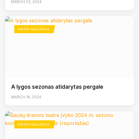
MARCH 22, 2024
GINTRA NAUJIENOS
A lygos sezonas atidarytas pergale
MARCH 16, 2024
GINTRA NAUJIENOS