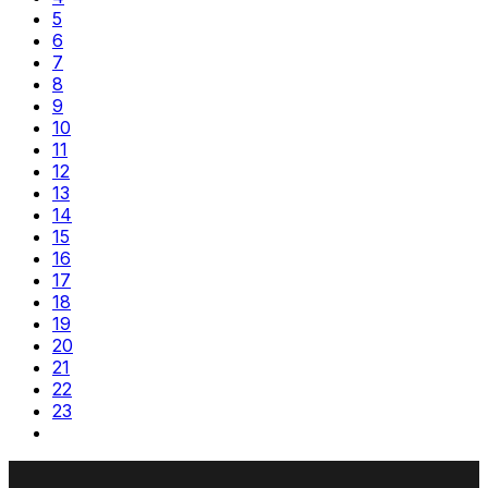
5
6
7
8
9
10
11
12
13
14
15
16
17
18
19
20
21
22
23